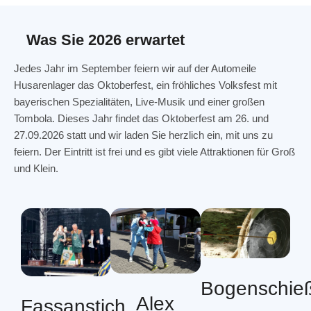
Was Sie 2026 erwartet
Jedes Jahr im September feiern wir auf der Automeile
Husarenlager das Oktoberfest, ein fröhliches Volksfest mit
bayerischen Spezialitäten, Live-Musik und einer großen
Tombola. Dieses Jahr findet das Oktoberfest am 26. und
27.09.2026 statt und wir laden Sie herzlich ein, mit uns zu
feiern. Der Eintritt ist frei und es gibt viele Attraktionen für Groß
und Klein.
Bogenschie
Alex
Fassanstich