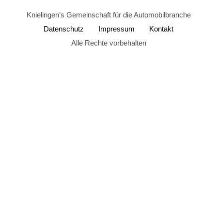
Knielingen’s Gemeinschaft für die Automobilbranche
Datenschutz
Impressum
Kontakt
Alle Rechte vorbehalten