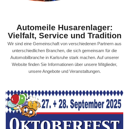
Automeile Husarenlager:
Vielfalt, Service und Tradition
Wir sind eine Gemeinschaft von verschiedenen Partnern aus
unterschiedlichen Branchen, die sich gemeinsam für die
Automobilbranche in Karlsruhe stark machen. Auf unserer
Website finden Sie Informationen über unsere Mitglieder,
unsere Angebote und Veranstaltungen.