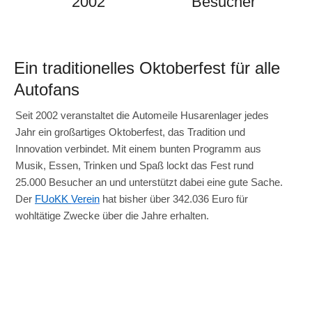
2002
Besucher
Ein traditionelles Oktoberfest für alle
Autofans
Seit 2002 veranstaltet die
Automeile
Husarenlager
jedes
Jahr ein großartiges Oktoberfest, das Tradition und
Innovation verbindet. Mit einem bunten Programm aus
Musik, Essen, Trinken und Spaß lockt das Fest rund
25.000 Besucher an und unterstützt dabei eine gute Sache.
Der
FUoKK
Verein
hat bisher über 342.036 Euro für
wohltätige Zwecke über die Jahre erhalten.