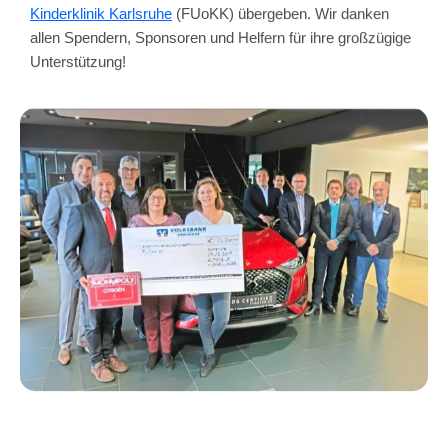
Kinderklinik Karlsruhe
(FUoKK) übergeben. Wir danken
allen Spendern, Sponsoren und Helfern für ihre großzügige
Unterstützung!