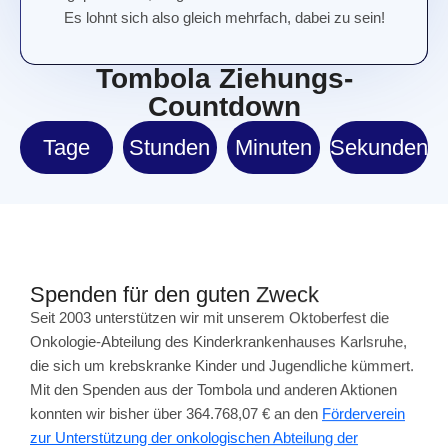
Es lohnt sich also gleich mehrfach, dabei zu sein!
Tombola Ziehungs-
Countdown
Tage
Stunden
Minuten
Sekunden
Spenden für den guten Zweck
Seit 2003 unterstützen wir mit unserem Oktoberfest die
Onkologie-Abteilung des Kinderkrankenhauses Karlsruhe,
die sich um krebskranke Kinder und Jugendliche kümmert.
Mit den Spenden aus der Tombola und anderen Aktionen
konnten wir bisher über 364.768,07 € an den
Förderverein
zur Unterstützung der onkologischen Abteilung der